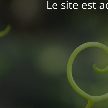
Le site est