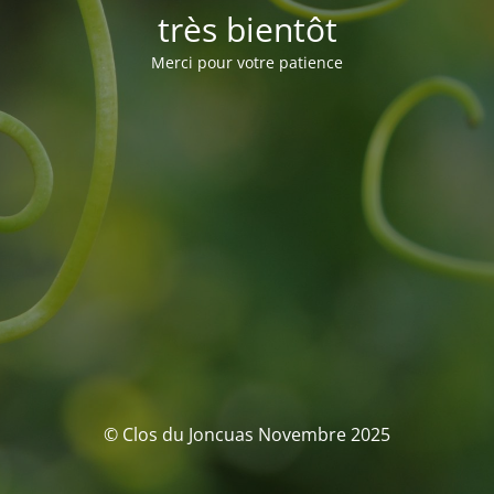
très bientôt
Merci pour votre patience
© Clos du Joncuas Novembre 2025