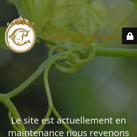
Le site est actuellement en
maintenance nous revenons