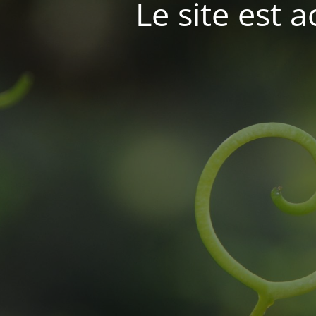
Le site est